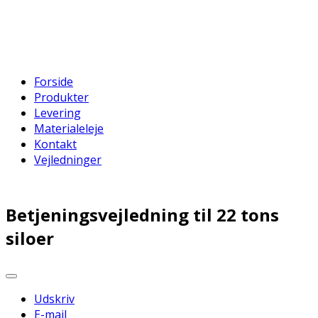
Forside
Produkter
Levering
Materialeleje
Kontakt
Vejledninger
Betjeningsvejledning til 22 tons
siloer
Udskriv
E-mail